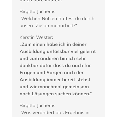
Birgitta Juchems:
„Welchen Nutzen hattest du durch
unsere Zusammenarbeit?“
Kerstin Wester:
„Zum einen habe ich in deiner
Ausbildung unfassbar viel gelernt
und zum anderen bin ich sehr
dankbar dafür dass du auch für
Fragen und Sorgen nach der
Ausbildung immer bereit stehst
und wir manchmal gemeinsam
nach Lösungen suchen können.“
Birgitta Juchems:
„Was verändert das Ergebnis in