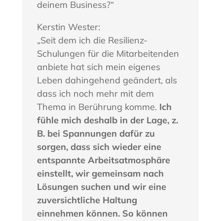
deinem Business?“
Kerstin Wester:
„Seit dem ich die Resilienz-
Schulungen für die Mitarbeitenden
anbiete hat sich mein eigenes
Leben dahingehend geändert, als
dass ich noch mehr mit dem
Thema in Berührung komme.
Ich
fühle mich deshalb in der Lage, z.
B. bei Spannungen dafür zu
sorgen, dass sich wieder eine
entspannte Arbeitsatmosphäre
einstellt, wir gemeinsam nach
Lösungen suchen und wir eine
zuversichtliche Haltung
einnehmen können. So können