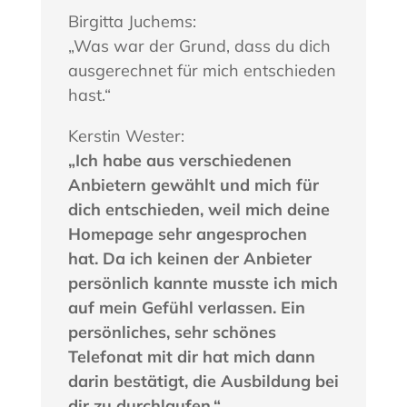
Birgitta Juchems:
„Was war der Grund, dass du dich
ausgerechnet für mich entschieden
hast.“
Kerstin Wester:
„Ich habe aus verschiedenen
Anbietern gewählt und mich für
dich entschieden, weil mich deine
Homepage sehr angesprochen
hat. Da ich keinen der Anbieter
persönlich kannte musste ich mich
auf mein Gefühl verlassen. Ein
persönliches, sehr schönes
Telefonat mit dir hat mich dann
darin bestätigt, die Ausbildung bei
dir zu durchlaufen.“