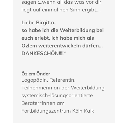
sagen :…wenn all das was vor dir
liegt auf einmal nen Sinn ergibt….
Liebe Birgitta,
so habe ich die Weiterbildung bei
euch erlebt, ich habe mich als
Özlem weiterentwickeln dürfen…
DANKESCHÖN!!!!“
Özlem Önder
Logopädin, Referentin
,
Teilnehmerin an der Weiterbildung
systemisch-lösungsorientierte
Berater*innen am
Fortbildungszentrum Köln Kalk