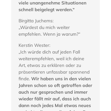
viele unangenehme Situationen
schnell beigelegt werden.“
Birgitta Juchems:
„Würdest du mich weiter
empfehlen. Wenn ja warum?“
Kerstin Wester:
„Ich würde dich auf jeden Fall
weiterempfehlen, weil ich deine
Art, etwas zu erklären oder zu
präsentieren unfassbar spannend
finde.
Wir haben uns in den vielen
Jahren schon so oft getroffen oder
auch nur gesprochen und immer
wieder fällt mir auf, dass ich auch
dann noch jedes Mal etwas neues