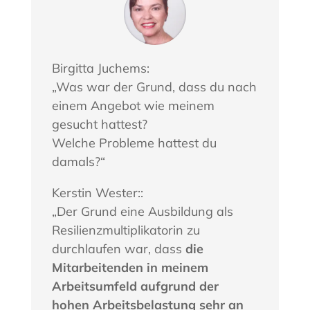
Birgitta Juchems:
„Was war der Grund, dass du nach
einem Angebot wie meinem
gesucht hattest?
Welche Probleme hattest du
damals?“
Kerstin Wester::
„Der Grund eine Ausbildung als
Resilienzmultiplikatorin zu
durchlaufen war, dass
die
Mitarbeitenden in meinem
Arbeitsumfeld aufgrund der
hohen Arbeitsbelastung sehr an