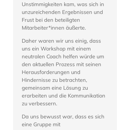
Unstimmigkeiten kam, was sich in
unzureichenden Ergebnissen und
Frust bei den beteiligten
Mitarbeiter*innen äußerte.
Daher waren wir uns einig, dass
uns ein Workshop mit einem
neutralen Coach helfen würde um
den aktuellen Prozess mit seinen
Herausforderungen und
Hindernisse zu betrachten,
gemeinsam eine Lösung zu
erarbeiten und die Kommunikation
zu verbessern.
Da uns bewusst war, dass es sich
eine Gruppe mit