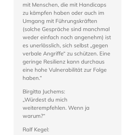
mit Menschen, die mit Handicaps
zu kämpfen haben oder auch im
Umgang mit Führungskräften
(solche Gespräche sind manchmal
weder einfach noch angenehm) ist
es unerlässlich, sich selbst „gegen
verbale Angriffe“ zu schützen. Eine
geringe Resilienz kann durchaus
eine hohe Vulnerabilität zur Folge
haben.“
Birgitta Juchems:
„Würdest du mich
weiterempfehlen. Wenn ja
warum?“
Ralf Kegel: