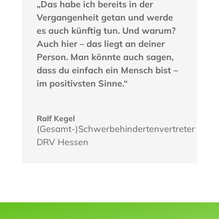
„Das habe ich bereits in der
Vergangenheit getan und werde
es auch künftig tun. Und warum?
Auch hier – das liegt an deiner
Person. Man könnte auch sagen,
dass du einfach ein Mensch bist –
im positivsten Sinne.“
Ralf Kegel
(Gesamt-)Schwerbehindertenvertreter
DRV Hessen