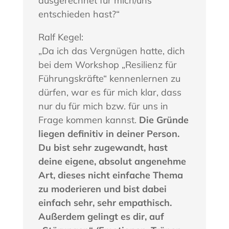
ausgerechnet für mich/uns
entschieden hast?“
Ralf Kegel:
„Da ich das Vergnügen hatte, dich
bei dem Workshop „Resilienz für
Führungskräfte“ kennenlernen zu
dürfen, war es für mich klar, dass
nur du für mich bzw. für uns in
Frage kommen kannst.
Die Gründe
liegen definitiv in deiner Person.
Du bist sehr zugewandt, hast
deine eigene, absolut angenehme
Art, dieses nicht einfache Thema
zu moderieren und bist dabei
einfach sehr, sehr empathisch.
Außerdem gelingt es dir, auf