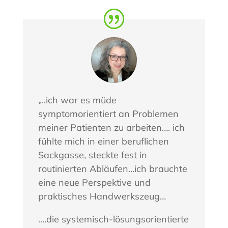
„..ich war es müde
symptomorientiert an Problemen
meiner Patienten zu arbeiten…. ich
fühlte mich in einer beruflichen
Sackgasse, steckte fest in
routinierten Abläufen…ich brauchte
eine neue Perspektive und
praktisches Handwerkszeug…
….die systemisch-lösungsorientierte