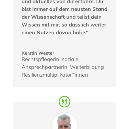
und aktuelles von dir erfahre. Du
bist immer auf dem neusten Stand
der Wissenschaft und teilst dein
Wissen mit mir, so dass ich weiter
einen Nutzen davon habe.“
Kerstin Wester
Rechtspflegerin
,
soziale
Ansprechpartnerin, Weiterbildung
Resilienzmultiplikator*innen