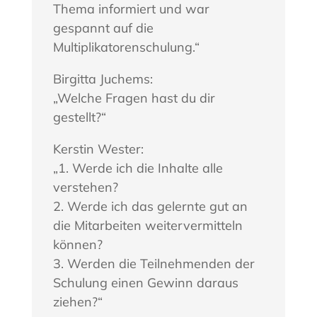
Thema informiert und war
gespannt auf die
Multiplikatorenschulung.“
Birgitta Juchems:
„Welche Fragen hast du dir
gestellt?“
Kerstin Wester:
„1. Werde ich die Inhalte alle
verstehen?
2. Werde ich das gelernte gut an
die Mitarbeiten weitervermitteln
können?
3. Werden die Teilnehmenden der
Schulung einen Gewinn daraus
ziehen?“