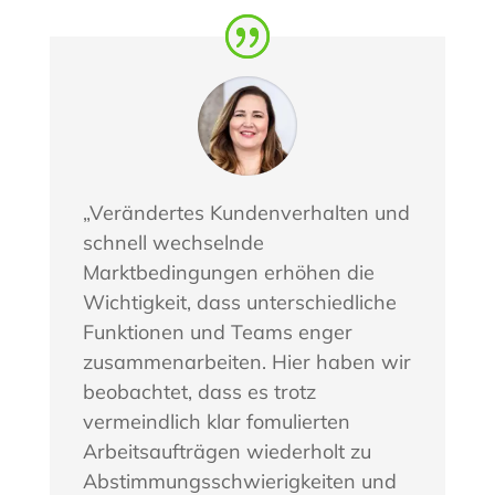
„Verändertes Kundenverhalten und
schnell wechselnde
Marktbedingungen erhöhen die
Wichtigkeit, dass unterschiedliche
Funktionen und Teams enger
zusammenarbeiten. Hier haben wir
beobachtet, dass es trotz
vermeindlich klar fomulierten
Arbeitsaufträgen wiederholt zu
Abstimmungsschwierigkeiten und