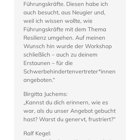
Führungskräfte. Diesen habe ich
auch besucht, aus Neugier und,
weil ich wissen wollte, wie
Führungskräfte mit dem Thema
Resilienz umgehen. Auf meinen
Wunsch hin wurde der Workshop
schließlich – auch zu deinem
Erstaunen – für die
Schwerbehindertenvertreter*innen
angeboten.“
Birgitta Juchems:
„Kannst du dich erinnern, wie es
war, als du unser Angebot gebucht
hast? Warst du genervt, frustriert?“
Ralf Kegel: