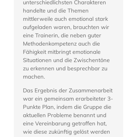
unterschiedlichsten Charakteren
handelte und die Themen
mittlerweile auch emotional stark
aufgeladen waren, brauchten wir
eine Trainerin, die neben guter
Methodenkompetenz auch die
Fähigkeit mitbringt emotionale
Situationen und die Zwischentöne
zu erkennen und besprechbar zu
machen.
Das Ergebnis der Zusammenarbeit
war ein gemeinsam erarbeiteter 3-
Punkte Plan, indem die Gruppe die
aktuellen Probleme benannt und
eine Vereinbarung getroffen hat,
wie diese zukünftig gelöst werden