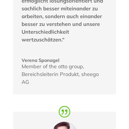
ermöglicht lösungsorientiert und
sachlich besser miteinander zu
arbeiten, sondern auch einander
besser zu verstehen und unsere
Unterschiedlichkeit
wertzuschätzen.“
Verena Sponagel
Member of the otto group,
Bereichsleiterin Produkt
,
sheego
AG