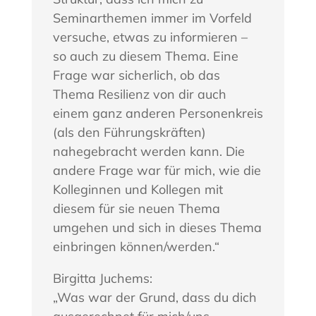
Seminarthemen immer im Vorfeld
versuche, etwas zu informieren –
so auch zu diesem Thema. Eine
Frage war sicherlich, ob das
Thema Resilienz von dir auch
einem ganz anderen Personenkreis
(als den Führungskräften)
nahegebracht werden kann. Die
andere Frage war für mich, wie die
Kolleginnen und Kollegen mit
diesem für sie neuen Thema
umgehen und sich in dieses Thema
einbringen können/werden.“
Birgitta Juchems:
„Was war der Grund, dass du dich