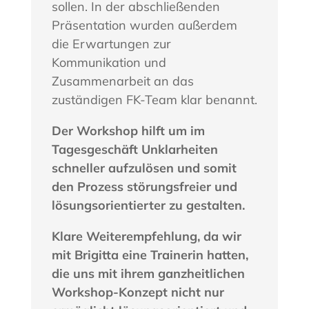
sollen. In der abschließenden
Präsentation wurden außerdem
die Erwartungen zur
Kommunikation und
Zusammenarbeit an das
zuständigen FK-Team klar benannt.
Der Workshop hilft um im
Tagesgeschäft Unklarheiten
schneller aufzulösen und somit
den Prozess störungsfreier und
lösungsorientierter zu gestalten.
Klare Weiterempfehlung, da wir
mit Brigitta eine Trainerin hatten,
die uns mit ihrem ganzheitlichen
Workshop-Konzept nicht nur