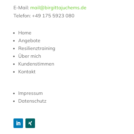
E-Mail:
mail@birgittajuchems.de
Telefon: +49 175 5923 080
Home
Angebote
Resilienztraining
Über mich
Kundenstimmen
Kontakt
Impressum
Datenschutz