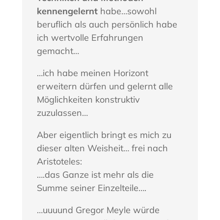
kennengelernt
habe…sowohl
beruflich als auch persönlich habe
ich wertvolle Erfahrungen
gemacht…
…ich habe meinen Horizont
erweitern dürfen und gelernt alle
Möglichkeiten konstruktiv
zuzulassen…
Aber eigentlich bringt es mich zu
dieser alten Weisheit… frei nach
Aristoteles:
….das Ganze ist mehr als die
Summe seiner Einzelteile….
…uuuund Gregor Meyle würde