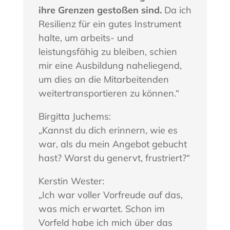
ihre Grenzen gestoßen sind.
Da ich
Resilienz für ein gutes Instrument
halte, um arbeits- und
leistungsfähig zu bleiben, schien
mir eine Ausbildung naheliegend,
um dies an die Mitarbeitenden
weitertransportieren zu können.“
Birgitta Juchems:
„Kannst du dich erinnern, wie es
war, als du mein Angebot gebucht
hast? Warst du genervt, frustriert?“
Kerstin Wester:
„Ich war voller Vorfreude auf das,
was mich erwartet. Schon im
Vorfeld habe ich mich über das