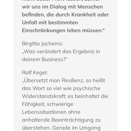
wir uns im Dialog mit Menschen
befinden, die durch Krankheit oder
Unfall mit bestimmten
Einschränkungen leben müssen.“
Birgitta Juchems:
„Was verändert das Ergebnis in
deinem Business?“
Ralf Kegel:
„Übersetzt man Resilienz, so heißt
das Wort so viel wie psychische
Widerstandskraft; es beinhaltet die
Fähigkeit, schwierige
Lebenssituationen ohne
anhaltende Beeinträchtigung zu
überstehen. Gerade im Umgang