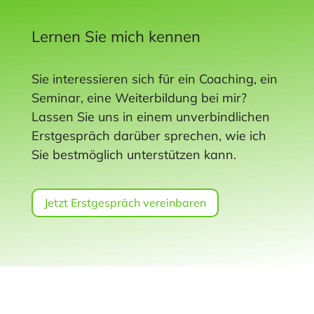
Lernen Sie mich kennen
Sie interessieren sich für ein Coaching, ein
Seminar, eine Weiterbildung bei mir?
Lassen Sie uns in einem unverbindlichen
Erstgespräch darüber sprechen, wie ich
Sie bestmöglich unterstützen kann.
Jetzt Erstgespräch vereinbaren