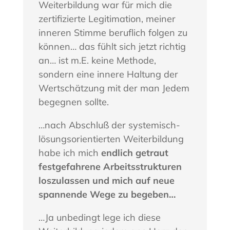
Weiterbildung war für mich die
zertifizierte Legitimation, meiner
inneren Stimme beruflich folgen zu
können… das fühlt sich jetzt richtig
an… ist m.E. keine Methode,
sondern eine innere Haltung der
Wertschätzung mit der man Jedem
begegnen sollte.
…nach Abschluß der systemisch-
lösungsorientierten Weiterbildung
habe ich mich
endlich getraut
festgefahrene Arbeitsstrukturen
loszulassen und mich auf neue
spannende Wege zu begeben…
…Ja unbedingt lege ich diese