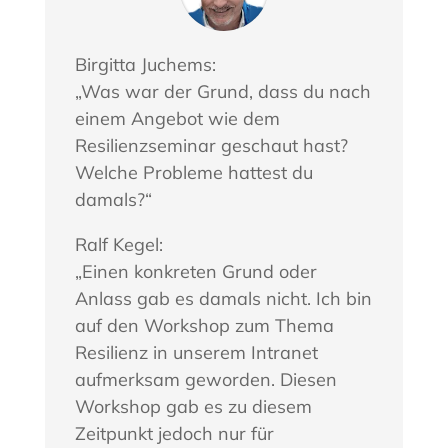
Birgitta Juchems:
„Was war der Grund, dass du nach
einem Angebot wie dem
Resilienzseminar geschaut hast?
Welche Probleme hattest du
damals?“
Ralf Kegel:
„Einen konkreten Grund oder
Anlass gab es damals nicht. Ich bin
auf den Workshop zum Thema
Resilienz in unserem Intranet
aufmerksam geworden. Diesen
Workshop gab es zu diesem
Zeitpunkt jedoch nur für